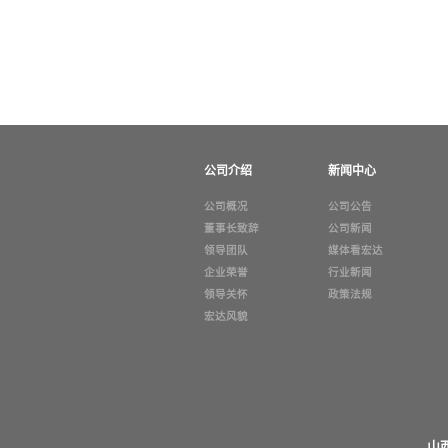
公司介绍
新闻中心
公司概况
公司公告
董事长致辞
公司新闻
领导团队
媒体看宏达
企业荣誉
行业新闻
领导关怀
政策法规
宏达风貌
山西