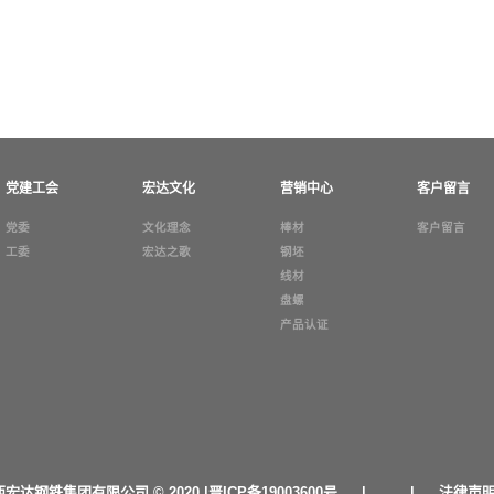
党建工会
宏达文化
营销中心
客户留言
党委
文化理念
棒材
客户留言
工委
宏达之歌
钢坯
线材
盘螺
产品认证
宏达钢铁集团有限公司 © 2020 |
晋ICP备19003600号
|
|
法律声