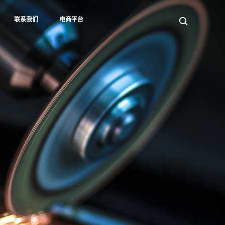
联系我们
电商平台