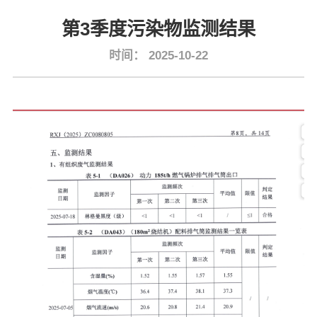
第3季度污染物监测结果
时间：
2025-10-22