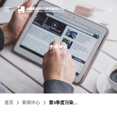
新闻中心
首页
新闻中心
第3季度污染物监测结果