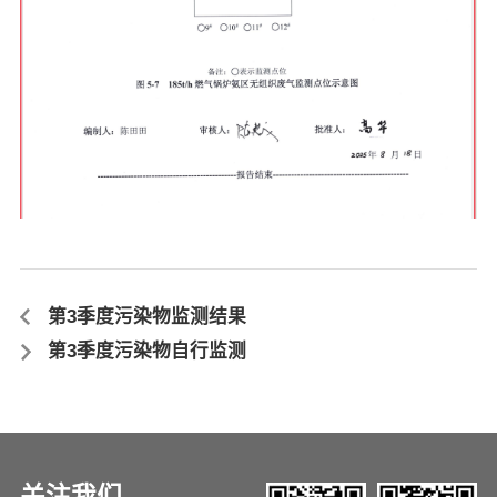
第3季度污染物监测结果
第3季度污染物自行监测
关注我们