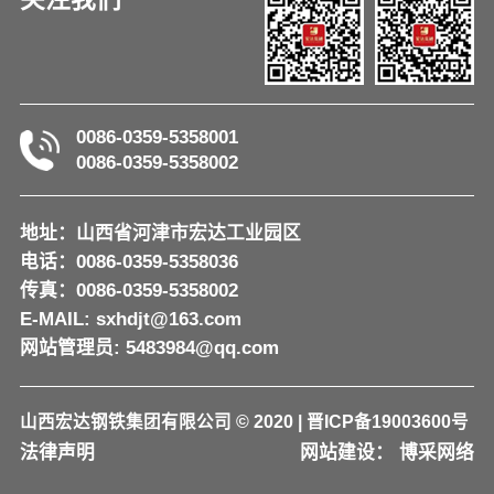
0086-0359-5358001
0086-0359-5358002
地址：山西省河津市宏达工业园区
电话：0086-0359-5358036
传真：0086-0359-5358002
E-MAIL: sxhdjt@163.com
网站管理员: 5483984@qq.com
山西宏达钢铁集团有限公司 © 2020 | 晋ICP备19003600号
法律声明
网站建设：
博采网络